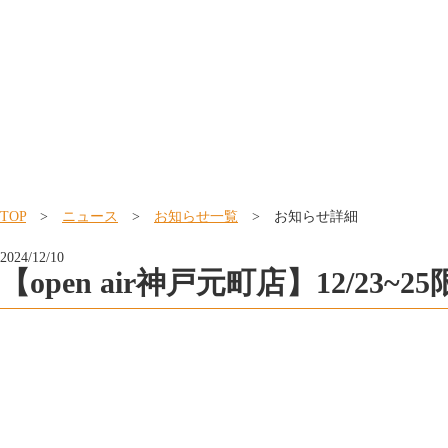
TOP
>
ニュース
>
お知らせ一覧
> お知らせ詳細
2024/12/10
【open air神戸元町店】12/2