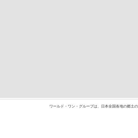
ワールド・ワン・グループは、日本全国各地の郷土の