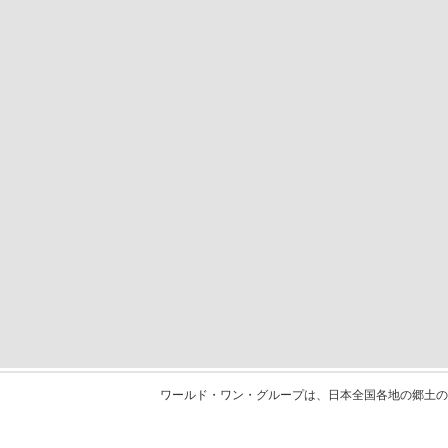
ワールド・ワン・グループは、日本全国各地の郷土の