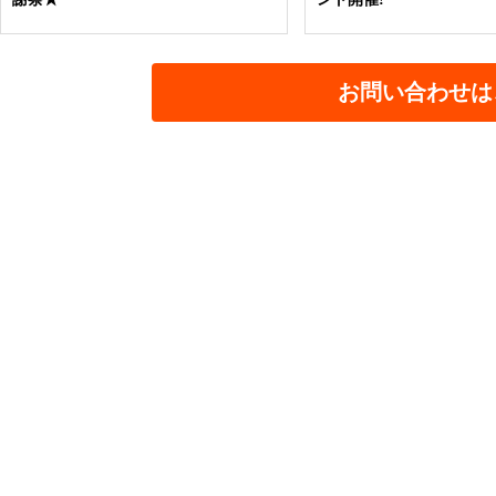
お問い合わせは