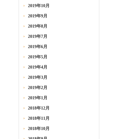
2019年10月
2019年9月
2019年8月
2019年7月
2019年6月
2019年5月
2019年4月
2019年3月
2019年2月
2019年1月
2018年12月
2018年11月
2018年10月
2018年9月