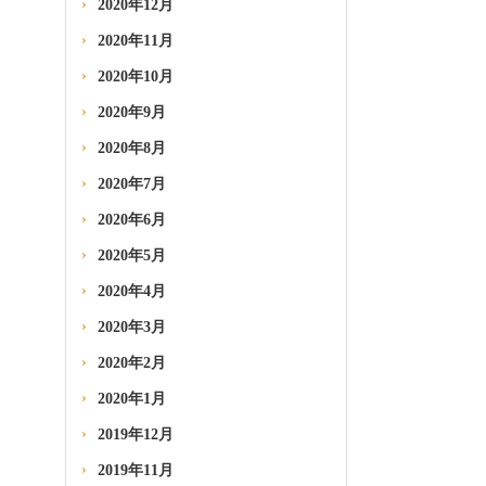
2020年12月
2020年11月
2020年10月
2020年9月
2020年8月
2020年7月
2020年6月
2020年5月
2020年4月
2020年3月
2020年2月
2020年1月
2019年12月
2019年11月