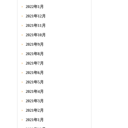
2022年1月
2021年12月
2021年11月
2021年10月
2021年9月
2021年8月
2021年7月
2021年6月
2021年5月
2021年4月
2021年3月
2021年2月
2021年1月