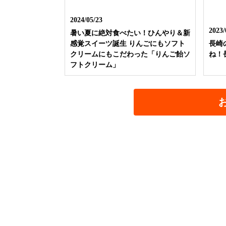
2024/05/23
2023/
暑い夏に絶対食べたい！ひんやり＆新
感覚スイーツ誕生 りんごにもソフト
長崎
クリームにもこだわった「りんご飴ソ
ね！
フトクリーム」