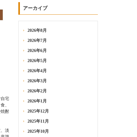
アーカイブ
2026年8月
2026年7月
2026年6月
2026年5月
2026年4月
2026年3月
2026年2月
ご自宅
2026年1月
中食、
2025年12月
や焼酎
2025年11月
波、淡
2025年10月
を意識