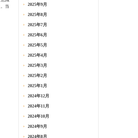
2025年9月
た。当
2025年8月
2025年7月
2025年6月
2025年5月
2025年4月
2025年3月
2025年2月
2025年1月
2024年12月
2024年11月
2024年10月
2024年9月
2024年8月