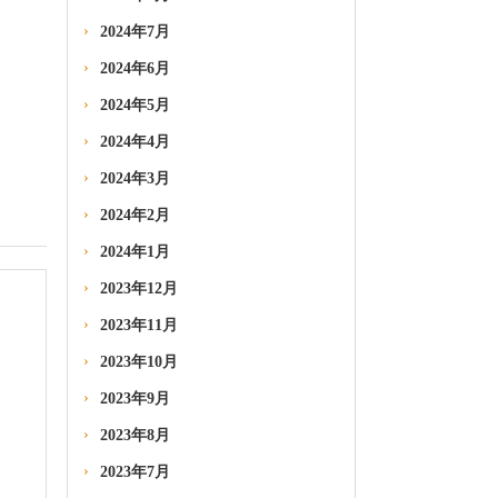
2024年7月
2024年6月
2024年5月
2024年4月
2024年3月
2024年2月
2024年1月
2023年12月
2023年11月
2023年10月
2023年9月
2023年8月
2023年7月