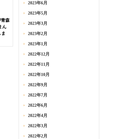
2023年6月
2023年5月
が青森
2023年3月
まん
しま
2023年2月
2023年1月
2022年12月
2022年11月
2022年10月
2022年9月
2022年7月
2022年6月
2022年4月
2022年3月
2022年2月