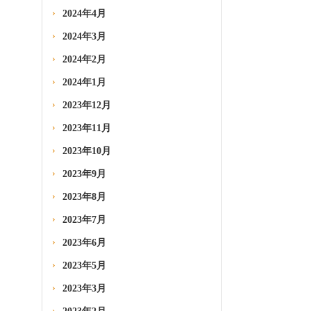
2024年4月
2024年3月
2024年2月
2024年1月
2023年12月
2023年11月
2023年10月
2023年9月
2023年8月
2023年7月
2023年6月
2023年5月
2023年3月