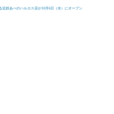
る近鉄あべのハルカス店が10月6日（水）にオープン