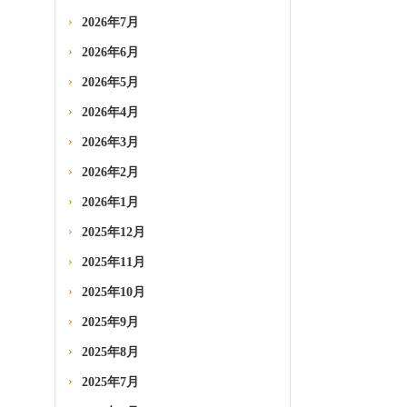
2026年7月
2026年6月
2026年5月
2026年4月
2026年3月
2026年2月
2026年1月
2025年12月
2025年11月
2025年10月
2025年9月
2025年8月
2025年7月