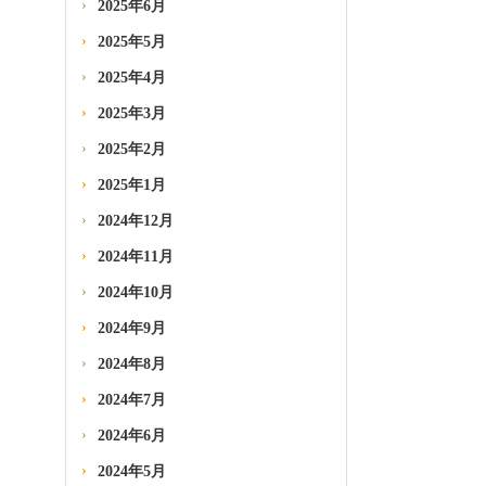
2025年6月
2025年5月
2025年4月
2025年3月
2025年2月
2025年1月
2024年12月
2024年11月
2024年10月
2024年9月
2024年8月
2024年7月
2024年6月
2024年5月