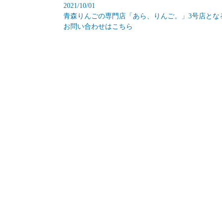
2021/10/01
青森りんごの専門店「あら、りんご。」3号店とな
お問い合わせはこちら