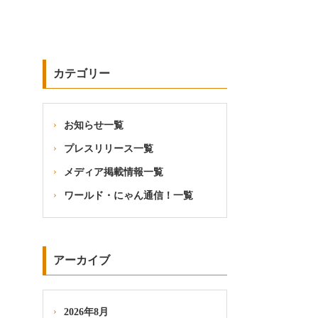
カテゴリー
お知らせ一覧
プレスリリース一覧
メディア掲載情報一覧
ワールド・にゃん通信！一覧
アーカイブ
2026年8月