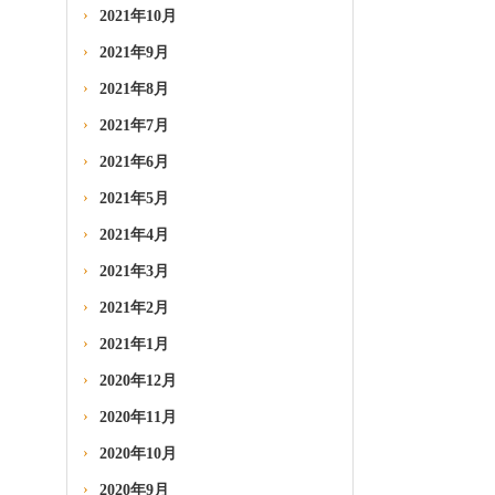
2021年10月
2021年9月
2021年8月
2021年7月
2021年6月
2021年5月
2021年4月
2021年3月
2021年2月
2021年1月
2020年12月
2020年11月
2020年10月
2020年9月