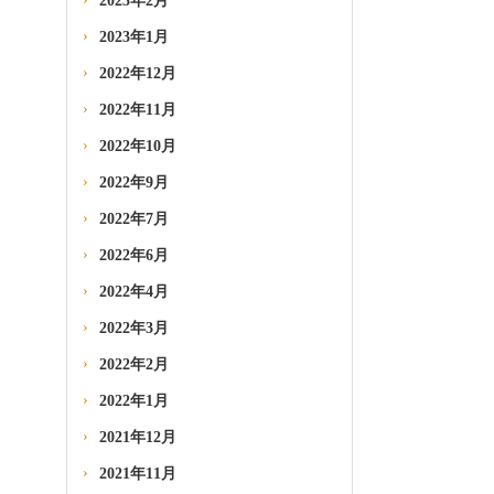
2023年2月
2023年1月
2022年12月
2022年11月
2022年10月
2022年9月
2022年7月
2022年6月
2022年4月
2022年3月
2022年2月
2022年1月
2021年12月
2021年11月