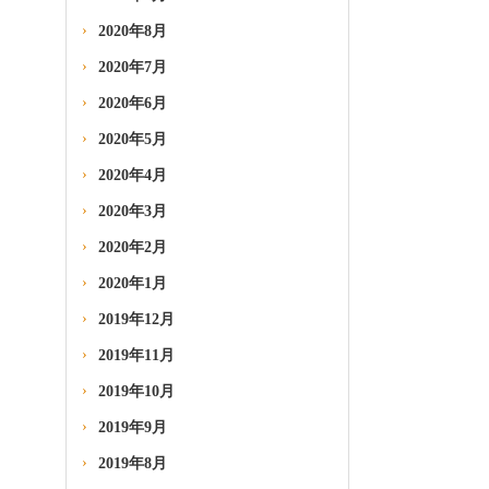
2020年8月
2020年7月
2020年6月
2020年5月
2020年4月
2020年3月
2020年2月
2020年1月
2019年12月
2019年11月
2019年10月
2019年9月
2019年8月