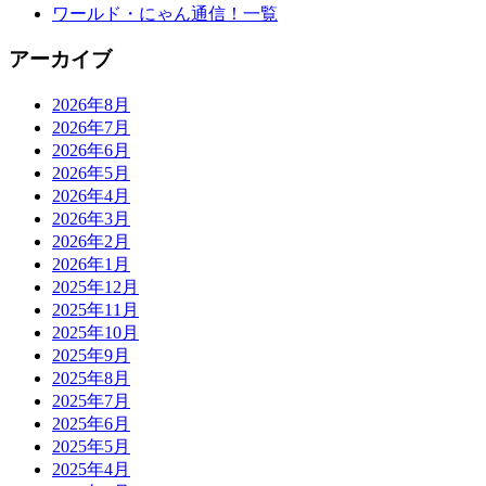
ワールド・にゃん通信！一覧
アーカイブ
2026年8月
2026年7月
2026年6月
2026年5月
2026年4月
2026年3月
2026年2月
2026年1月
2025年12月
2025年11月
2025年10月
2025年9月
2025年8月
2025年7月
2025年6月
2025年5月
2025年4月