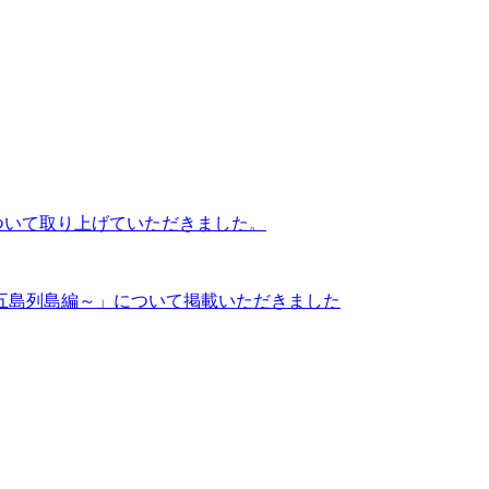
ついて取り上げていただきました。
崎県五島列島編～」について掲載いただきました