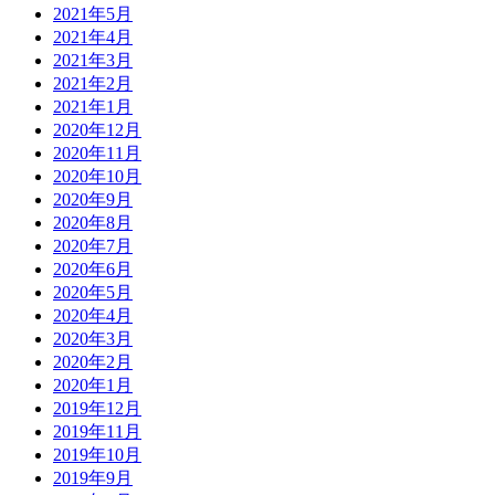
2021年5月
2021年4月
2021年3月
2021年2月
2021年1月
2020年12月
2020年11月
2020年10月
2020年9月
2020年8月
2020年7月
2020年6月
2020年5月
2020年4月
2020年3月
2020年2月
2020年1月
2019年12月
2019年11月
2019年10月
2019年9月