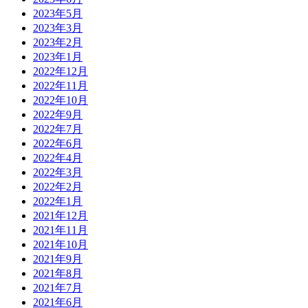
2023年5月
2023年3月
2023年2月
2023年1月
2022年12月
2022年11月
2022年10月
2022年9月
2022年7月
2022年6月
2022年4月
2022年3月
2022年2月
2022年1月
2021年12月
2021年11月
2021年10月
2021年9月
2021年8月
2021年7月
2021年6月