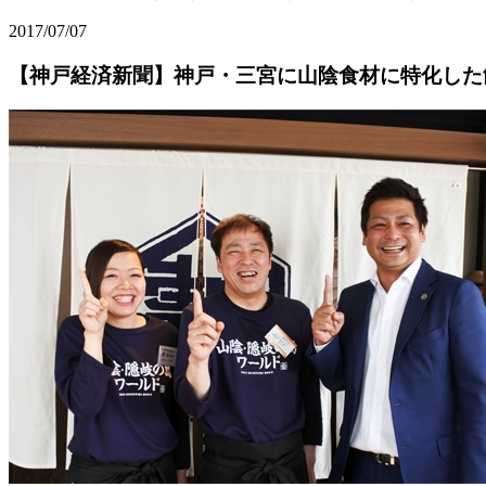
2017/07/07
【神戸経済新聞】神戸・三宮に山陰食材に特化した