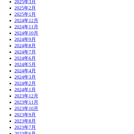
2025年3月
2025年2月
2025年1月
2024年12月
2024年11月
2024年10月
2024年9月
2024年8月
2024年7月
2024年6月
2024年5月
2024年4月
2024年3月
2024年2月
2024年1月
2023年12月
2023年11月
2023年10月
2023年9月
2023年8月
2023年7月
2023年6月