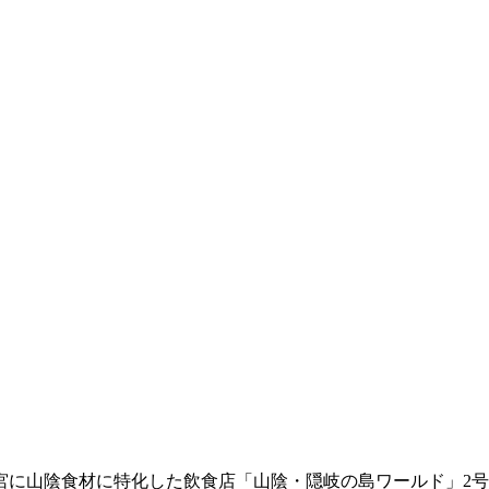
に山陰食材に特化した飲食店「山陰・隠岐の島ワールド」2号