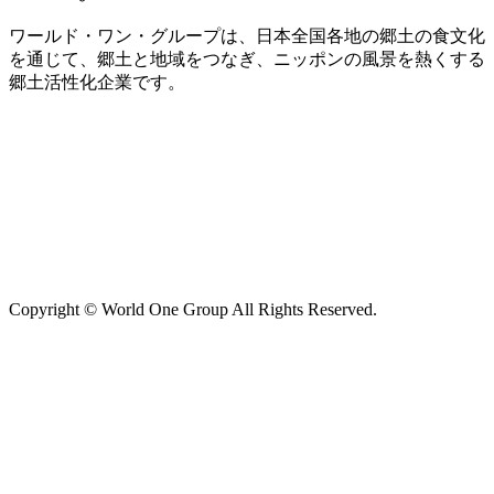
ワールド・ワン・グループは、日本全国各地の郷土の食文化
を通じて、郷土と地域をつなぎ、ニッポンの風景を熱くする
郷土活性化企業です。
Copyright © World One Group All Rights Reserved.