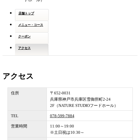
店舗トップ
メニュー・コース
クーポン
アクセス
アクセス
住所
〒652-0031
兵庫県神戸市兵庫区雪御所町2-24
2F（NATURE STUDIOフードホール）
TEL
078-599-7884
営業時間
11:00～19:00
※土日祝は10:30～