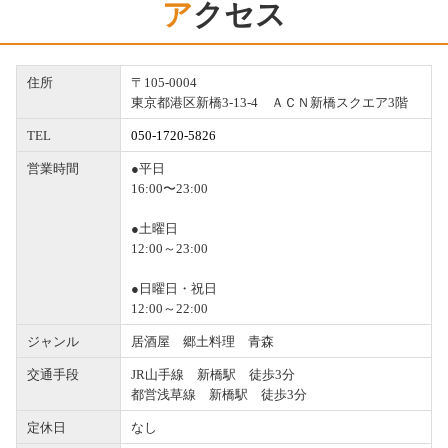
アクセス
住所
〒105-0004
東京都港区新橋3-13-4 ＡＣＮ新橋スクエア3階
TEL
050-1720-5826
営業時間
●平日
16:00〜23:00
●土曜日
12:00～23:00
●日曜日・祝日
12:00～22:00
ジャンル
居酒屋 郷土料理 青森
交通手段
JR山手線 新橋駅 徒歩3分
都営浅草線 新橋駅 徒歩3分
定休日
なし