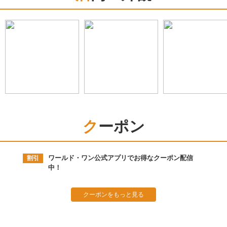
クーポン
ワールド・ワン公式アプリでお得なクーポン配信
割引
中！
クーポンをもっと見る