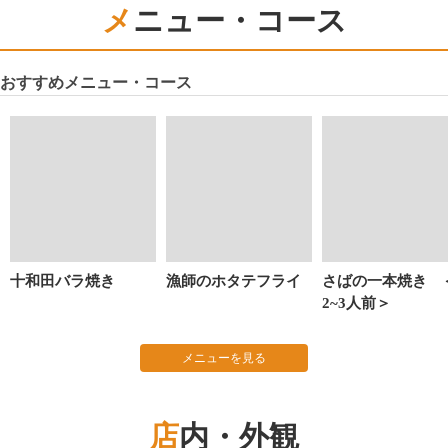
メニュー・コース
おすすめメニュー・コース
十和田バラ焼き
漁師のホタテフライ
さばの一本焼き 
2~3人前＞
メニューを見る
店内・外観