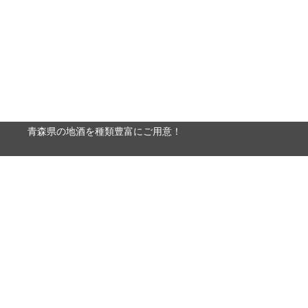
青森県の地酒を種類豊富にご用意！