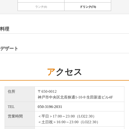
ランチ(0)
ドリンク(73)
料理
デザート
アクセス
住所
〒650-0012
神戸市中央区北長狭通1-10-9 生田新道ビル4F
TEL
050-3196-2031
営業時間
＜平日＞17:00～23:00（LO22:30）
＜土日祝＞16:00～23:00（LO22:30）