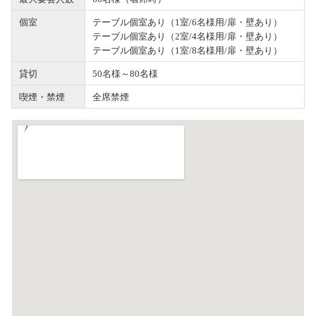
個室
テーブル個室あり（1室/6名様用/扉・壁あり）
テーブル個室あり（2室/4名様用/扉・壁あり）
テーブル個室あり（1室/8名様用/扉・壁あり）
貸切
50名様～80名様
喫煙・禁煙
全席禁煙