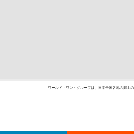
ワールド・ワン・グループは、日本全国各地の郷土の