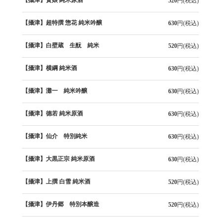
520
円(税込)
【攝津】超特撰 惣花 純米吟醸
630
円(税込)
【攝津】白壁蔵 生酛 純米
520
円(税込)
【攝津】横綱 純米酒
630
円(税込)
【攝津】灘一 純米吟醸
630
円(税込)
【攝津】德若 純米原酒
630
円(税込)
【攝津】仙介 特別純米
630
円(税込)
【攝津】大黒正宗 純米原酒
630
円(税込)
【攝津】上撰 白雪 純米酒
520
円(税込)
【攝津】伊丹郷 特別本醸造
520
円(税込)