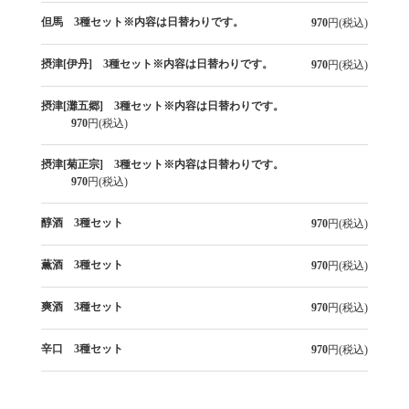
但馬 3種セット※内容は日替わりです。
970
円(税込)
摂津[伊丹] 3種セット※内容は日替わりです。
970
円(税込)
摂津[灘五郷] 3種セット※内容は日替わりです。
970
円(税込)
摂津[菊正宗] 3種セット※内容は日替わりです。
970
円(税込)
醇酒 3種セット
970
円(税込)
薫酒 3種セット
970
円(税込)
爽酒 3種セット
970
円(税込)
辛口 3種セット
970
円(税込)