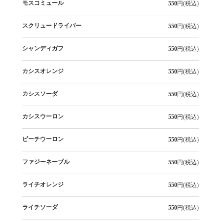
モスコミュール
550
円(税込)
スクリュードライバー
550
円(税込)
シャンディガフ
550
円(税込)
カシスオレンジ
550
円(税込)
カシスソーダ
550
円(税込)
カシスウーロン
550
円(税込)
ピーチウーロン
550
円(税込)
ファジーネーブル
550
円(税込)
ライチオレンジ
550
円(税込)
ライチソーダ
550
円(税込)