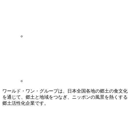
ワールド・ワン・グループは、日本全国各地の郷土の食文化
を通じて、郷土と地域をつなぎ、ニッポンの風景を熱くする
郷土活性化企業です。