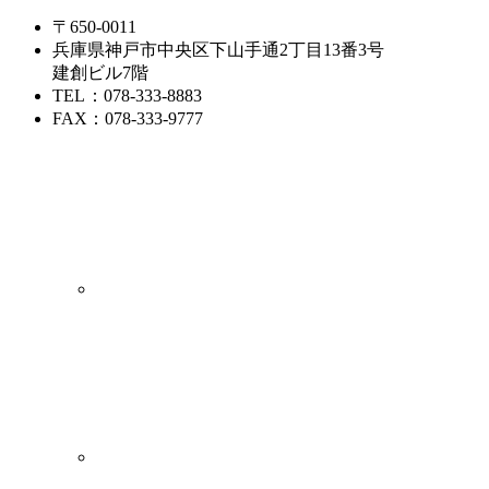
〒650-0011
兵庫県神戸市中央区下山手通2丁目13番3号
建創ビル7階
TEL
：078-333-8883
FAX
：078-333-9777