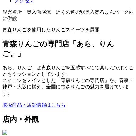
アクセス
観光名所「奥入瀬渓流」近くの道の駅奥入瀬ろまんパーク内
に併設
青森りんごを使用したりんごスイーツを展開
青森りんごの専門店「あら、りん
ご。」
あら、りんご。は青森りんごを五感すべてで楽しんで頂くこ
とをミッションとしています。
スイーツをメインとした「青森りんごの専門店」を、青森・
神戸・大阪に構え、全国に青森りんごの魅力を届けていま
す。
取扱商品・店舗情報はこちら
店内・外観