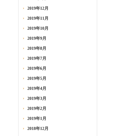
2019年12月
2019年11月
2019年10月
2019年9月
2019年8月
2019年7月
2019年6月
2019年5月
2019年4月
2019年3月
2019年2月
2019年1月
2018年12月