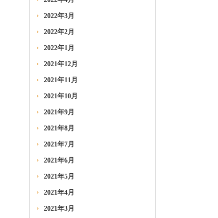
2022年3月
2022年2月
2022年1月
2021年12月
2021年11月
2021年10月
2021年9月
2021年8月
2021年7月
2021年6月
2021年5月
2021年4月
2021年3月