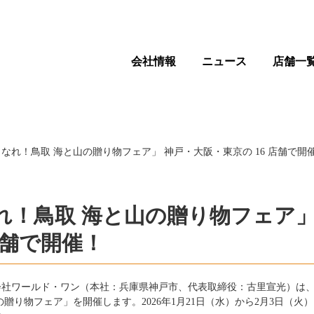
会社情報
ニュース
店舗一
れ！鳥取 海と山の贈り物フェア」 神戸・大阪・東京の 16 店舗で開
！鳥取 海と山の贈り物フェア」
店舗で開催！
会社ワールド・ワン（本社：兵庫県神戸市、代表取締役：古里宣光）は
贈り物フェア」を開催します。2026年1月21日（水）から2月3日（火