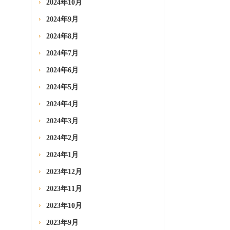
2024年10月
2024年9月
2024年8月
2024年7月
2024年6月
2024年5月
2024年4月
2024年3月
2024年2月
2024年1月
2023年12月
2023年11月
2023年10月
2023年9月