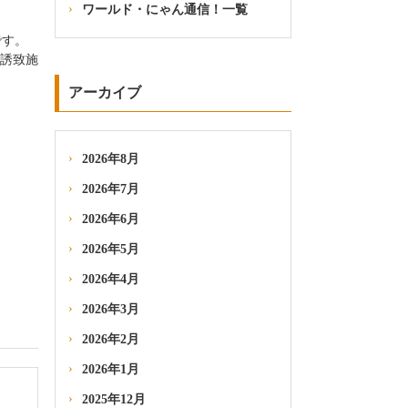
ワールド・にゃん通信！一覧
です。
光誘致施
アーカイブ
2026年8月
2026年7月
2026年6月
2026年5月
2026年4月
2026年3月
2026年2月
2026年1月
2025年12月