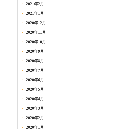
2021年2月
2021年1月
2020年12月
2020年11月
2020年10月
2020年9月
2020年8月
2020年7月
2020年6月
2020年5月
2020年4月
2020年3月
2020年2月
2020年1月