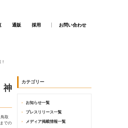
覧
通販
採用
お問い合わせ
催！
カテゴリー
 神
お知らせ一覧
プレスリリース一覧
、鳥取
メディア掲載情報一覧
）までの