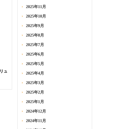
2025年11月
2025年10月
2025年9月
2025年8月
2025年7月
2025年6月
2025年5月
 リュ
2025年4月
！
2025年3月
2025年2月
2025年1月
2024年12月
2024年11月