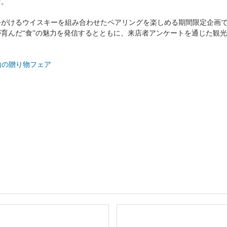
す。
手がけるウイスキーを組み合わせたペアリングを楽しめる期間限定企画
育んだ“食”の魅力を発信するとともに、来店者アンケートを通じた観
山の贈り物フェア