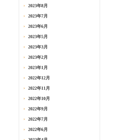
2023年8月
2023年7月
2023年6月
2023年5月
2023年3月
2023年2月
2023年1月
2022年12月
2022年11月
2022年10月
2022年9月
2022年7月
2022年6月
2022年4月